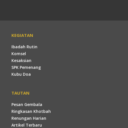
KEGIATAN
Ibadah Rutin
Komsel
Kesaksian
SPK Pemenang
Kubu Doa
TAUTAN
Pesan Gembala
Ringkasan Khotbah
Renungan Harian
Artikel Terbaru