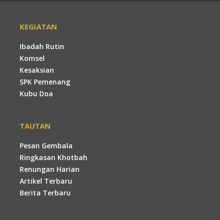
KEGIATAN
Ibadah Rutin
Komsel
Kesaksian
SPK Pemenang
Kubu Doa
TAUTAN
Pesan Gembala
Ringkasan Khotbah
Renungan Harian
Artikel Terbaru
Berita Terbaru