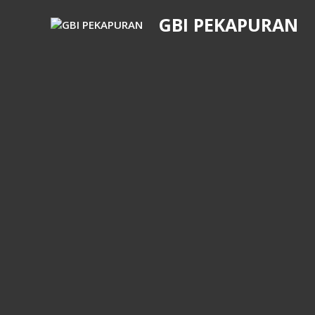
GBI PEKAPURAN