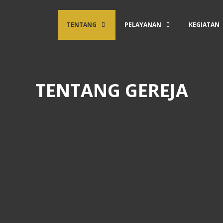
TENTANG
PELAYANAN
KEGIATAN
TENTANG GEREJA