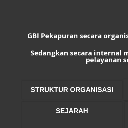
GBI Pekapuran secara organis
Sedangkan secara internal 
pelayanan s
STRUKTUR ORGANISASI
SEJARAH