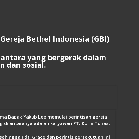
Gereja Bethel Indonesia (GBI)
santara yang bergerak dalam
 dan sosial.
ma Bapak Yakub Lee memulai perintisan gereja
 di antaranya adalah karyawan PT. Korin Tunas.
sehingga Pdt. Grace dan perintis persekutuan ini