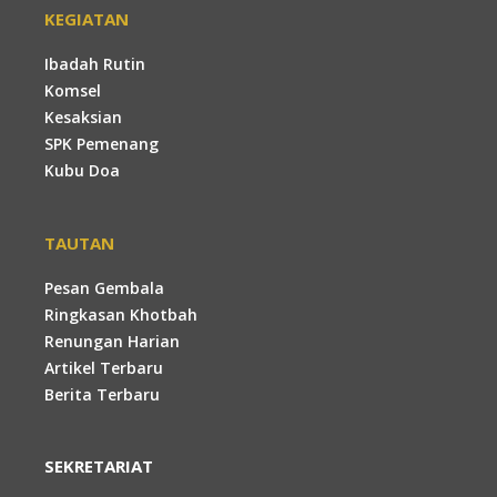
KEGIATAN
Ibadah Rutin
Komsel
Kesaksian
SPK Pemenang
Kubu Doa
TAUTAN
Pesan Gembala
Ringkasan Khotbah
Renungan Harian
Artikel Terbaru
Berita Terbaru
SEKRETARIAT