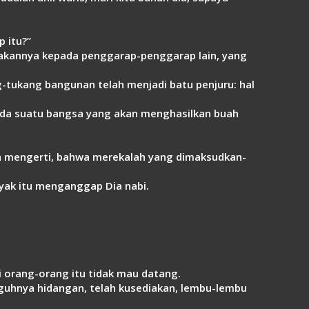
 itu?”
wakannya kepada penggarap-penggarap lain, yang
-tukang bangunan telah menjadi batu penjuru: hal
pada suatu bangsa yang akan menghasilkan buah
 mengerti, bahwa merekalah yang dimaksudkan-
yak itu menganggap Dia nabi.
 orang-orang itu tidak mau datang.
guhnya hidangan, telah kusediakan, lembu-lembu