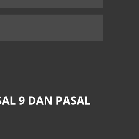
Link
SAL 9 DAN PASAL