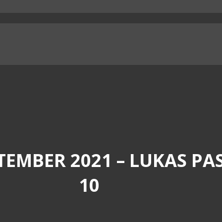
TEMBER 2021 – LUKAS PA
10