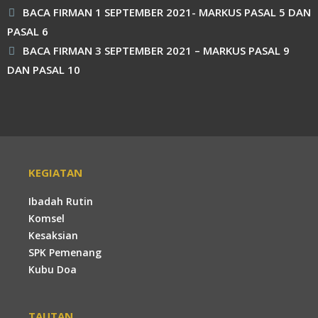
BACA FIRMAN 1 SEPTEMBER 2021- MARKUS PASAL 5 DAN
PASAL 6
BACA FIRMAN 3 SEPTEMBER 2021 – MARKUS PASAL 9
DAN PASAL 10
KEGIATAN
Ibadah Rutin
Komsel
Kesaksian
SPK Pemenang
Kubu Doa
TAUTAN