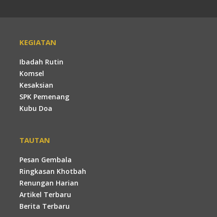
KEGIATAN
Ibadah Rutin
Komsel
Kesaksian
SPK Pemenang
Kubu Doa
TAUTAN
Pesan Gembala
Ringkasan Khotbah
Renungan Harian
Artikel Terbaru
Berita Terbaru