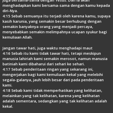
menghadapkan kami bersama-sama dengan kamu kepada
diri-Nya.
4:15 Sebab semuanya itu terjadi oleh karena kamu, supaya
kasih karunia, yang semakin besar berhubung dengan
semakin banyaknya orang yang menjadi percaya,
menyebabkan semakin melimpahnya ucapan syukur bagi
kemuliaan Allah.
Jangan tawar hati, juga waktu menghadapi maut
4:16 Sebab itu kami tidak tawar hati, tetapi meskipun
manusia lahiriah kami semakin merosot, namun manusia
batiniah kami dibaharui dari sehari ke sehari.
4:17 Sebab penderitaan ringan yang sekarang ini,
mengerjakan bagi kami kemuliaan kekal yang melebihi
segala-galanya, jauh lebih besar dari pada penderitaan
kami.
4:18 Sebab kami tidak memperhatikan yang kelihatan,
melainkan yang tak kelihatan, karena yang kelihatan
adalah sementara, sedangkan yang tak kelihatan adalah
kekal.