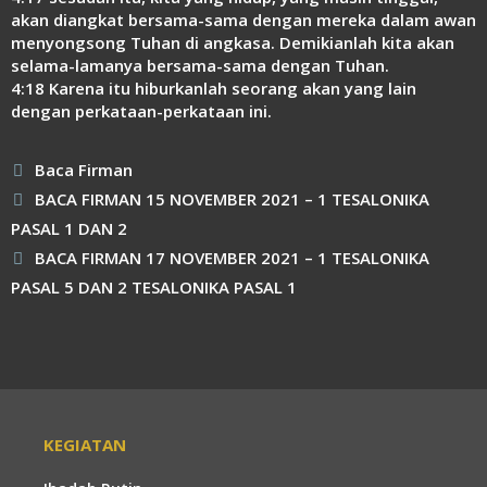
akan diangkat bersama-sama dengan mereka dalam awan
menyongsong Tuhan di angkasa. Demikianlah kita akan
selama-lamanya bersama-sama dengan Tuhan.
4:18 Karena itu hiburkanlah seorang akan yang lain
dengan perkataan-perkataan ini.
Kategori
Baca Firman
BACA FIRMAN 15 NOVEMBER 2021 – 1 TESALONIKA
PASAL 1 DAN 2
BACA FIRMAN 17 NOVEMBER 2021 – 1 TESALONIKA
PASAL 5 DAN 2 TESALONIKA PASAL 1
KEGIATAN