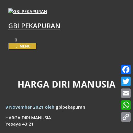
Langsung
ke
isi
GBI PEKAPURAN
MENU
Face
HARGA DIRI MANUSIA
Twitt
Email
9 November 2021
oleh
gbipekapuran
What
HARGA DIRI MANUSIA
Yesaya 43:21
Copy