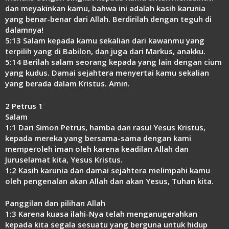
dan meyakinkan kamu, bahwa ini adalah kasih karunia
yang benar-benar dari Allah. Berdirilah dengan teguh di
dalamnya!
5:13 Salam kepada kamu sekalian dari kawanmu yang
terpilih yang di Babilon, dan juga dari Markus, anakku.
5:14 Berilah salam seorang kepada yang lain dengan cium
yang kudus. Damai sejahtera menyertai kamu sekalian
yang berada dalam Kristus. Amin.
2 Petrus 1
Salam
1:1 Dari Simon Petrus, hamba dan rasul Yesus Kristus,
kepada mereka yang bersama-sama dengan kami
memperoleh iman oleh karena keadilan Allah dan
Juruselamat kita, Yesus Kristus.
1:2 Kasih karunia dan damai sejahtera melimpahi kamu
oleh pengenalan akan Allah dan akan Yesus, Tuhan kita.
Panggilan dan pilihan Allah
1:3 Karena kuasa ilahi-Nya telah menganugerahkan
kepada kita segala sesuatu yang berguna untuk hidup