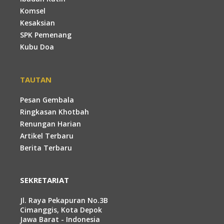
Komsel
Kesaksian
SPK Pemenang
Kubu Doa
TAUTAN
Pesan Gembala
Ringkasan Khotbah
Renungan Harian
Artikel Terbaru
Berita Terbaru
SEKRETARIAT
Jl. Raya Pekapuran No.3B
Cimanggis, Kota Depok
Jawa Barat - Indonesia