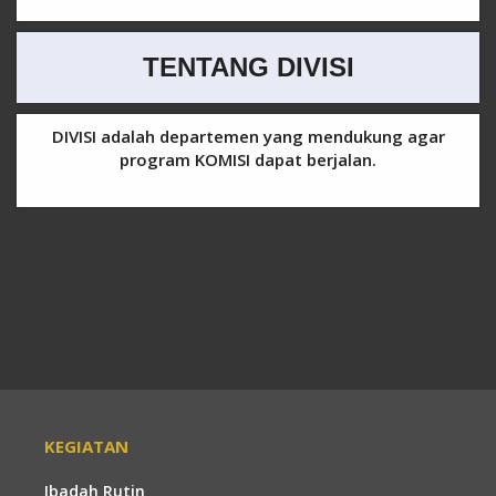
Link
TENTANG DIVISI
DIVISI adalah departemen yang mendukung agar
program KOMISI dapat berjalan.
KEGIATAN
Ibadah Rutin