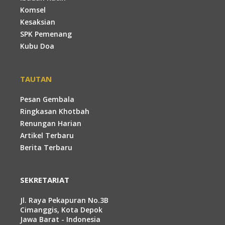
Komsel
Kesaksian
SPK Pemenang
Kubu Doa
TAUTAN
Pesan Gembala
Ringkasan Khotbah
Renungan Harian
Artikel Terbaru
Berita Terbaru
SEKRETARIAT
Jl. Raya Pekapuran No.3B
Cimanggis, Kota Depok
Jawa Barat - Indonesia