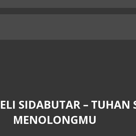
ELI SIDABUTAR – TUHAN 
MENOLONGMU