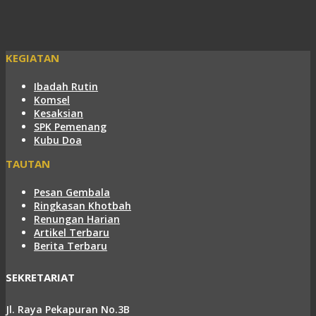
KEGIATAN
Ibadah Rutin
Komsel
Kesaksian
SPK Pemenang
Kubu Doa
TAUTAN
Pesan Gembala
Ringkasan Khotbah
Renungan Harian
Artikel Terbaru
Berita Terbaru
SEKRETARIAT
Jl. Raya Pekapuran No.3B