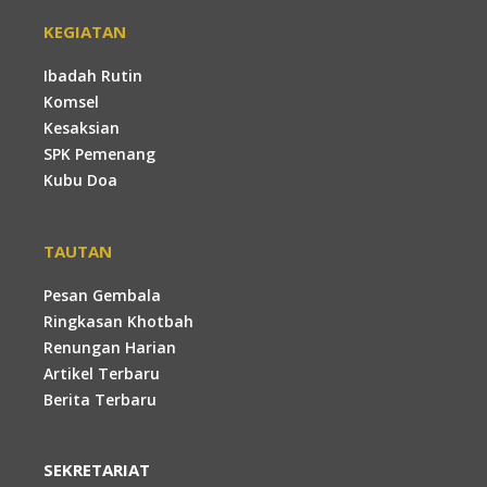
KEGIATAN
Ibadah Rutin
Komsel
Kesaksian
SPK Pemenang
Kubu Doa
TAUTAN
Pesan Gembala
Ringkasan Khotbah
Renungan Harian
Artikel Terbaru
Berita Terbaru
SEKRETARIAT